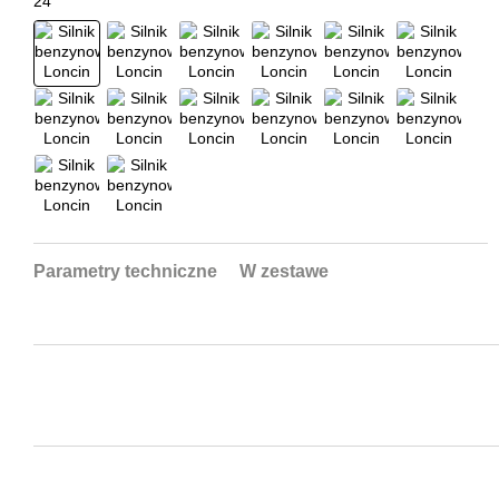
Parametry techniczne
W zestawe