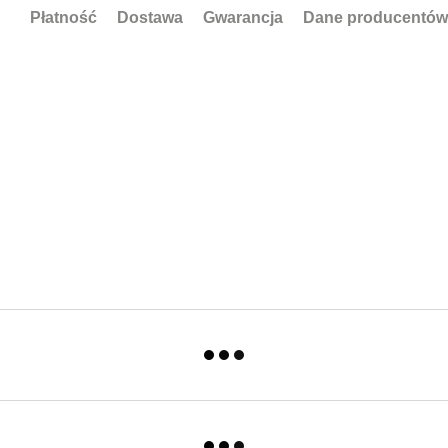
Płatność
Dostawa
Gwarancja
Dane producentów