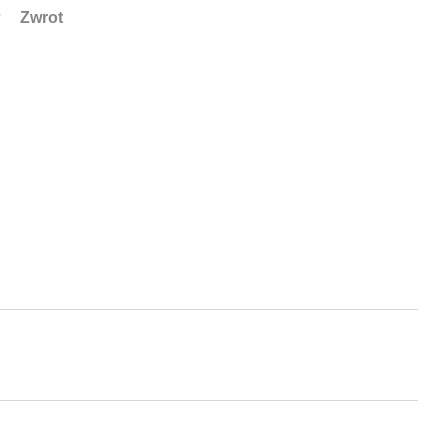
Zwrot