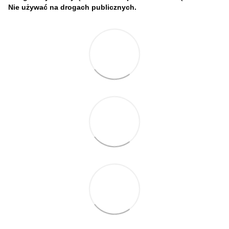
Nie używać na drogach publicznych.