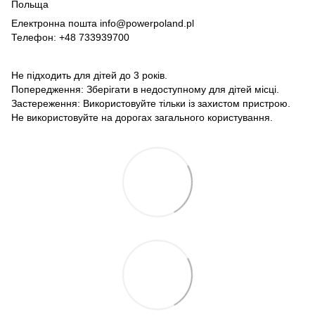
Польща
Електронна пошта info@powerpoland.pl
Телефон: +48 733939700
Не підходить для дітей до 3 років.
Попередження: Зберігати в недоступному для дітей місці.
Застереження: Використовуйте тільки із захистом пристрою.
Не використовуйте на дорогах загального користування.