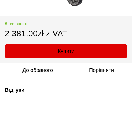
В наявності
2 381.00zł z VAT
Купити
До обраного
Порівняти
Відгуки