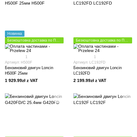
Новинка
Безкоштовна доставка по Польщі
Безкоштовна доставка по Польщі
1
1
Артикул: H500F
Артикул: LC192FD
Бензиновий двигун Loncin
Бензиновий двигун Loncin
H500F 25мм
LC192FD
1 929.99zł z VAT
2 199.99zł z VAT