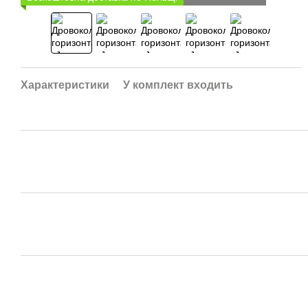
Характеристики
У комплект входить