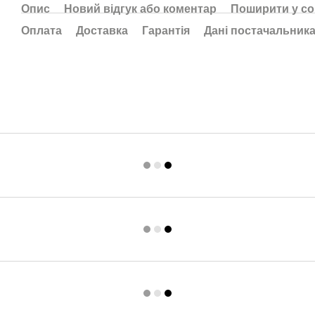
Опис
Новий відгук або коментар
Поширити у с
Оплата
Доставка
Гарантія
Дані постачальник