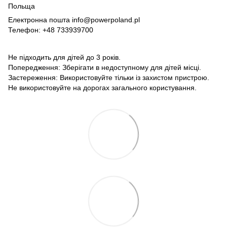
Польща
Електронна пошта info@powerpoland.pl
Телефон: +48 733939700
Не підходить для дітей до 3 років.
Попередження: Зберігати в недоступному для дітей місці.
Застереження: Використовуйте тільки із захистом пристрою.
Не використовуйте на дорогах загального користування.