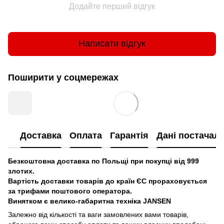
Додайте перший відгук
Написати відгук
Поширити у соцмережах
Доставка
Оплата
Гарантія
Дані постачал
Безкоштовна доставка по Польщі при покупці від 999
злотих.
Вартість доставки товарів до країн ЄС прораховується
за трифами поштового оператора.
Винятком є велико-габаритна техніка JANSEN
Залежно від кількості та ваги замовлених вами товарів,