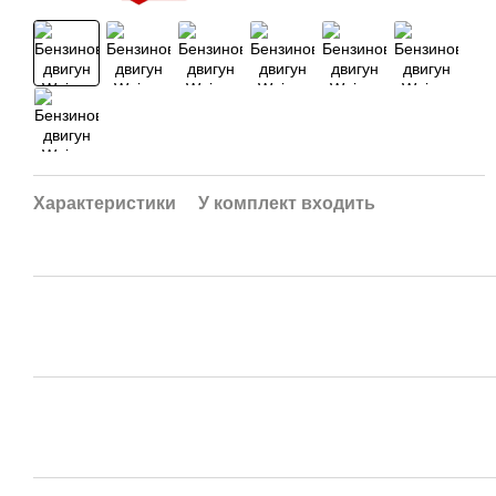
Характеристики
У комплект входить