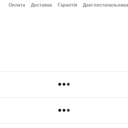
Оплата
Доставка
Гарантія
Дані постачальник