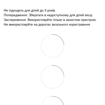
Не підходить для дітей до 3 років.
Попередження: Зберігати в недоступному для дітей місці.
Застереження: Використовуйте тільки із захистом пристрою.
Не використовуйте на дорогах загального користування.