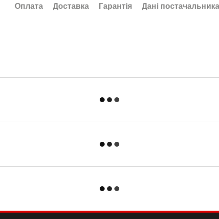
Оплата
Доставка
Гарантія
Дані постачальник