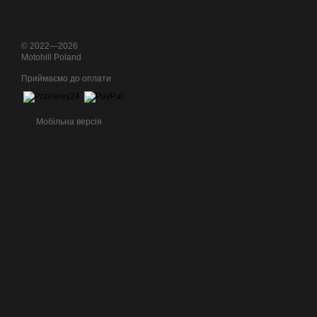
© 2022—2026
Motohill Poland
Приймаємо до оплати
Мобільна версія