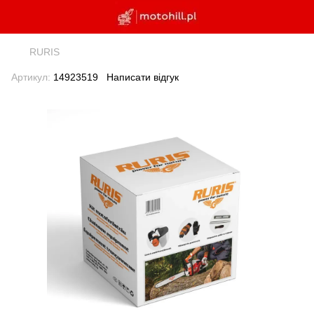
RURIS
Артикул:
14923519
Написати відгук