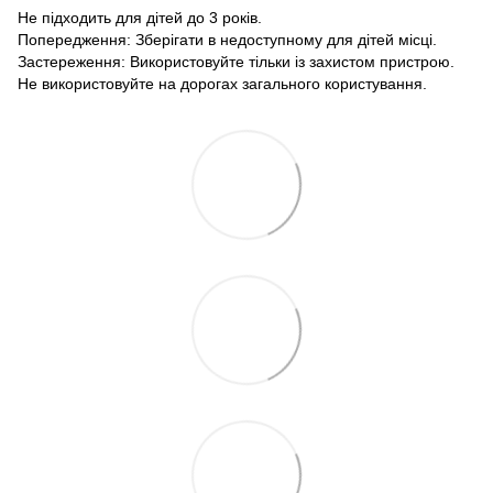
Не підходить для дітей до 3 років.
Попередження: Зберігати в недоступному для дітей місці.
Застереження: Використовуйте тільки із захистом пристрою.
Не використовуйте на дорогах загального користування.