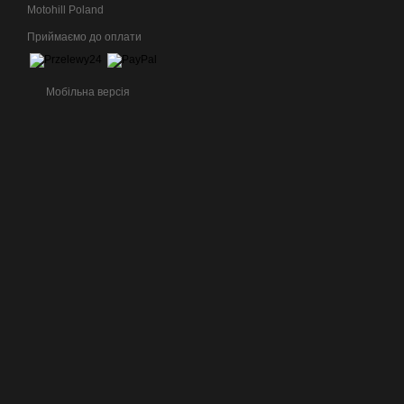
Motohill Poland
Приймаємо до оплати
Мобільна версія