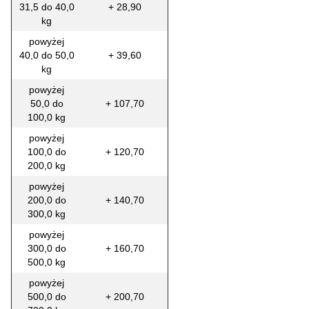
31,5 do 40,0
+ 28,90
kg
powyżej
40,0 do 50,0
+ 39,60
kg
powyżej
50,0 do
+ 107,70
100,0 kg
powyżej
100,0 do
+ 120,70
200,0 kg
powyżej
200,0 do
+ 140,70
300,0 kg
powyżej
300,0 do
+ 160,70
500,0 kg
powyżej
500,0 do
+ 200,70