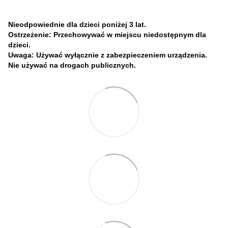
Nieodpowiednie dla dzieci poniżej 3 lat.
Ostrzeżenie: Przechowywać w miejscu niedostępnym dla
dzieci.
Uwaga: Używać wyłącznie z zabezpieczeniem urządzenia.
Nie używać na drogach publicznych.