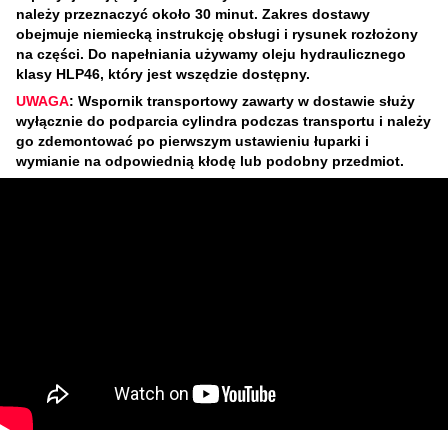
należy przeznaczyć około 30 minut. Zakres dostawy
obejmuje niemiecką instrukcję obsługi i rysunek rozłożony
na części. Do napełniania używamy oleju hydraulicznego
klasy HLP46, który jest wszędzie dostępny.
UWAGA
: Wspornik transportowy zawarty w dostawie służy
wyłącznie do podparcia cylindra podczas transportu i należy
go zdemontować po pierwszym ustawieniu łuparki i
wymianie na odpowiednią kłodę lub podobny przedmiot.