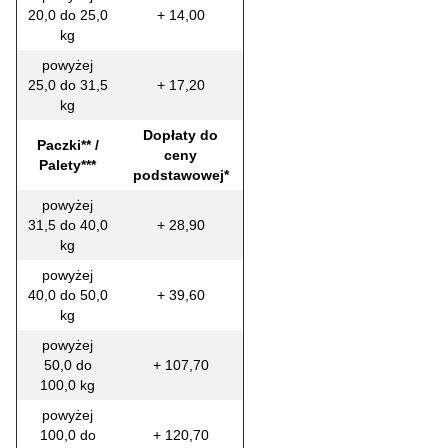
20,0 do 25,0
+ 14,00
kg
powyżej
25,0 do 31,5
+ 17,20
kg
Dopłaty do
Paczki** /
ceny
Palety***
podstawowej*
powyżej
31,5 do 40,0
+ 28,90
kg
powyżej
40,0 do 50,0
+ 39,60
kg
powyżej
50,0 do
+ 107,70
100,0 kg
powyżej
100,0 do
+ 120,70