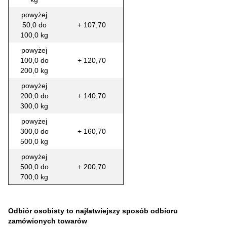
powyżej
50,0 do
+ 107,70
100,0 kg
powyżej
100,0 do
+ 120,70
200,0 kg
powyżej
200,0 do
+ 140,70
300,0 kg
powyżej
300,0 do
+ 160,70
500,0 kg
powyżej
500,0 do
+ 200,70
700,0 kg
Odbiór osobisty to najłatwiejszy sposób odbioru
zamówionych towarów