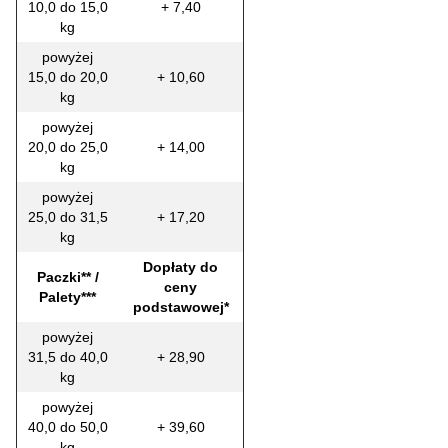
10,0 do 15,0
+ 7,40
kg
powyżej
15,0 do 20,0
+ 10,60
kg
powyżej
20,0 do 25,0
+ 14,00
kg
powyżej
25,0 do 31,5
+ 17,20
kg
Dopłaty do
Paczki** /
ceny
Palety***
podstawowej*
powyżej
31,5 do 40,0
+ 28,90
kg
powyżej
40,0 do 50,0
+ 39,60
kg