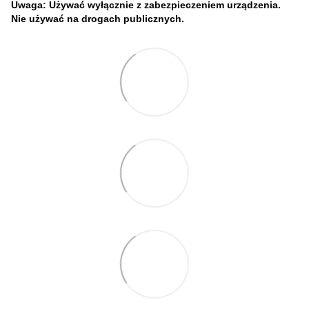
Uwaga: Używać wyłącznie z zabezpieczeniem urządzenia.
Nie używać na drogach publicznych.