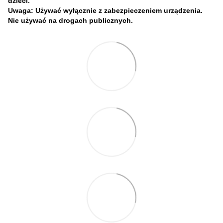
dzieci.
Uwaga: Używać wyłącznie z zabezpieczeniem urządzenia.
Nie używać na drogach publicznych.