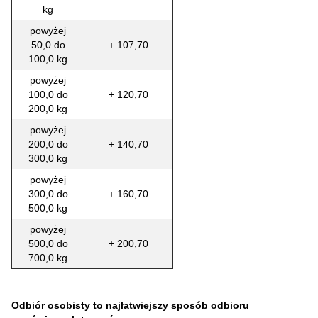
kg
powyżej
50,0 do
+ 107,70
100,0 kg
powyżej
100,0 do
+ 120,70
200,0 kg
powyżej
200,0 do
+ 140,70
300,0 kg
powyżej
300,0 do
+ 160,70
500,0 kg
powyżej
500,0 do
+ 200,70
700,0 kg
Odbiór osobisty to najłatwiejszy sposób odbioru