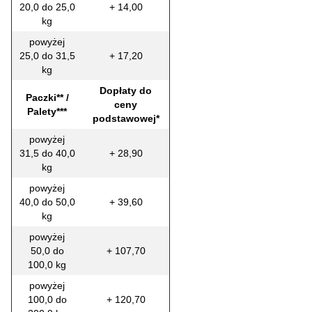
20,0 do 25,0
+ 14,00
kg
powyżej
25,0 do 31,5
+ 17,20
kg
Dopłaty do
Paczki** /
ceny
Palety***
podstawowej*
powyżej
31,5 do 40,0
+ 28,90
kg
powyżej
40,0 do 50,0
+ 39,60
kg
powyżej
50,0 do
+ 107,70
100,0 kg
powyżej
100,0 do
+ 120,70