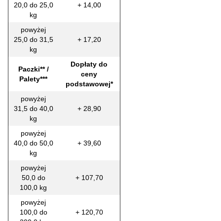
20,0 do 25,0
+ 14,00
kg
powyżej
25,0 do 31,5
+ 17,20
kg
Dopłaty do
Paczki** /
ceny
Palety***
podstawowej*
powyżej
31,5 do 40,0
+ 28,90
kg
powyżej
40,0 do 50,0
+ 39,60
kg
powyżej
50,0 do
+ 107,70
100,0 kg
powyżej
100,0 do
+ 120,70