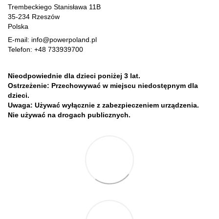
Trembeckiego Stanisława 11B
35-234 Rzeszów
Polska
E-mail: info@powerpoland.pl
Telefon: +48 733939700
Nieodpowiednie dla dzieci poniżej 3 lat.
Ostrzeżenie: Przechowywać w miejscu niedostępnym dla
dzieci.
Uwaga: Używać wyłącznie z zabezpieczeniem urządzenia.
Nie używać na drogach publicznych.