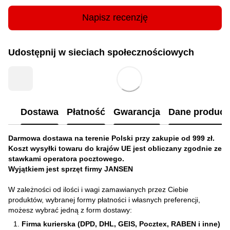
Napisz recenzję
Udostępnij w sieciach społecznościowych
Dostawa
Płatność
Gwarancja
Dane produc
Darmowa dostawa na terenie Polski przy zakupie od 999 zł.
Koszt wysyłki towaru do krajów UE jest obliczany zgodnie ze
stawkami operatora pocztowego.
Wyjątkiem jest sprzęt firmy JANSEN
W zależności od ilości i wagi zamawianych przez Ciebie
produktów, wybranej formy płatności i własnych preferencji,
możesz wybrać jedną z form dostawy:
Firma kurierska (DPD, DHL, GEIS, Pocztex, RABEN i inne)