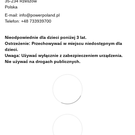
35-234 Rzeszów
Polska
E-mail: info@powerpoland.pl
Telefon: +48 733939700
Nieodpowiednie dla dzieci poniżej 3 lat.
Ostrzeżenie: Przechowywać w miejscu niedostępnym dla
dzieci.
Uwaga: Używać wyłącznie z zabezpieczeniem urządzenia.
Nie używać na drogach publicznych.