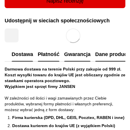
Napisz recenzję
Udostępnij w sieciach społecznościowych
Dostawa
Płatność
Gwarancja
Dane produc
Darmowa dostawa na terenie Polski przy zakupie od 999 zł.
Koszt wysyłki towaru do krajów UE jest obliczany zgodnie ze
stawkami operatora pocztowego.
Wyjątkiem jest sprzęt firmy JANSEN
W zależności od ilości i wagi zamawianych przez Ciebie
produktów, wybranej formy płatności i własnych preferencji,
możesz wybrać jedną z form dostawy:
Firma kurierska (DPD, DHL, GEIS, Pocztex, RABEN i inne)
Dostawa kurierem do krajów UE (z wyjątkiem Polski)