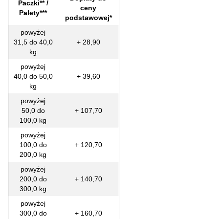
Paczki** /
ceny
Palety***
podstawowej*
powyżej
31,5 do 40,0
+ 28,90
kg
powyżej
40,0 do 50,0
+ 39,60
kg
powyżej
50,0 do
+ 107,70
100,0 kg
powyżej
100,0 do
+ 120,70
200,0 kg
powyżej
200,0 do
+ 140,70
300,0 kg
powyżej
300,0 do
+ 160,70