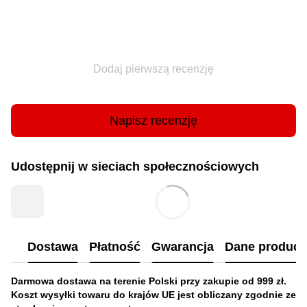
Dodaj pierwszą recenzję
Napisz recenzję
Udostępnij w sieciach społecznościowych
Dostawa
Płatność
Gwarancja
Dane produc
Darmowa dostawa na terenie Polski przy zakupie od 999 zł.
Koszt wysyłki towaru do krajów UE jest obliczany zgodnie ze