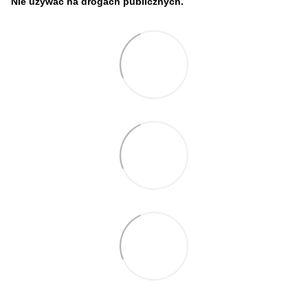
Nie używać na drogach publicznych.