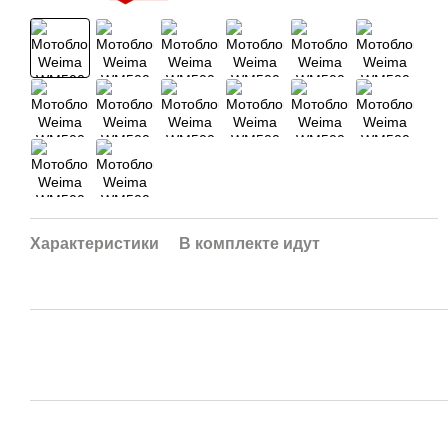
Характеристики
В комплекте идут