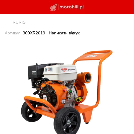
RURIS
Артикул:
300XR2019
Написати відгук