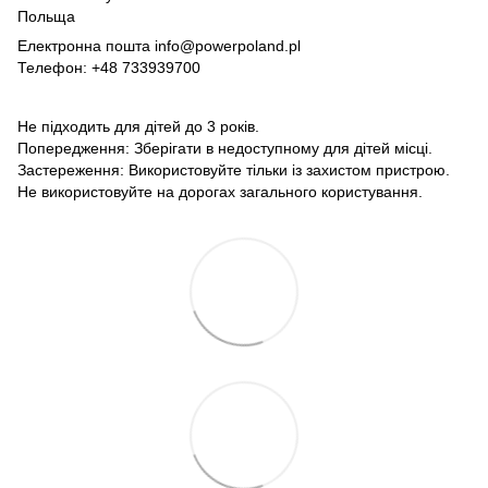
Польща
Електронна пошта info@powerpoland.pl
Телефон: +48 733939700
Не підходить для дітей до 3 років.
Попередження: Зберігати в недоступному для дітей місці.
Застереження: Використовуйте тільки із захистом пристрою.
Не використовуйте на дорогах загального користування.