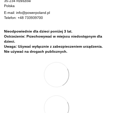
35-234 Rzeszów
Polska
E-mail: info@powerpoland.pl
Telefon: +48 733939700
Nieodpowiednie dla dzieci poniżej 3 lat.
Ostrzeżenie: Przechowywać w miejscu niedostępnym dla
dzieci.
Uwaga: Używać wyłącznie z zabezpieczeniem urządzenia.
Nie używać na drogach publicznych.