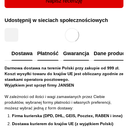
Napisz recenzję
Udostępnij w sieciach społecznościowych
Dostawa
Płatność
Gwarancja
Dane produc
Darmowa dostawa na terenie Polski przy zakupie od 999 zł.
Koszt wysyłki towaru do krajów UE jest obliczany zgodnie ze
stawkami operatora pocztowego.
Wyjątkiem jest sprzęt firmy JANSEN
W zależności od ilości i wagi zamawianych przez Ciebie
produktów, wybranej formy płatności i własnych preferencji,
możesz wybrać jedną z form dostawy:
Firma kurierska (DPD, DHL, GEIS, Pocztex, RABEN i inne)
Dostawa kurierem do krajów UE (z wyjątkiem Polski)