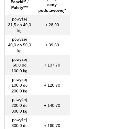
Paczki** /
ceny
Palety***
podstawowej*
powyżej
31,5 do 40,0
+ 28,90
kg
powyżej
40,0 do 50,0
+ 39,60
kg
powyżej
50,0 do
+ 107,70
100,0 kg
powyżej
100,0 do
+ 120,70
200,0 kg
powyżej
200,0 do
+ 140,70
300,0 kg
powyżej
300,0 do
+ 160,70