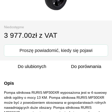
Niedostępne
3 977.00zł z VAT
Proszę powiadomić, kiedy się pojawi
Do ulubionych
Do porównania
Opis
Pompa silnikowa RURIS MP300XR wyposażona jest w 4-suwowy
silnik ogólny o mocy 13 KM. Pompa silnikowa RURIS MP300XR
może być z powodzeniem stosowana w gospodarstwach rolnych
nawadniających duże obszary. Pompa silnikowa RURIS