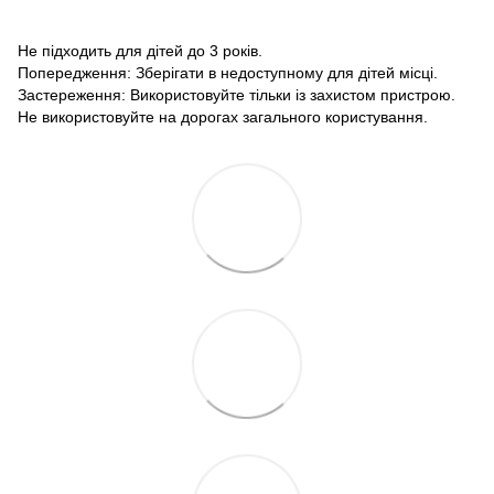
Не підходить для дітей до 3 років.
Попередження: Зберігати в недоступному для дітей місці.
Застереження: Використовуйте тільки із захистом пристрою.
Не використовуйте на дорогах загального користування.