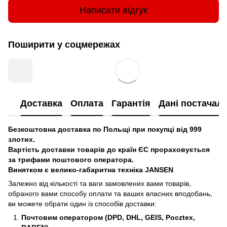
Написати відгук
Поширити у соцмережах
Доставка
Оплата
Гарантія
Дані постачал
Безкоштовна доставка по Польщі при покупці від 999
злотих.
Вартість доставки товарів до країн ЄС прораховується
за трифами поштового оператора.
Винятком є велико-габаритна техніка JANSEN
Залежно від кількості та ваги замовлених вами товарів,
обраного вами способу оплати та ваших власних вподобань,
ви можете обрати один із способів доставки:
Почтовим оператором (DPD, DHL, GEIS, Pocztex,