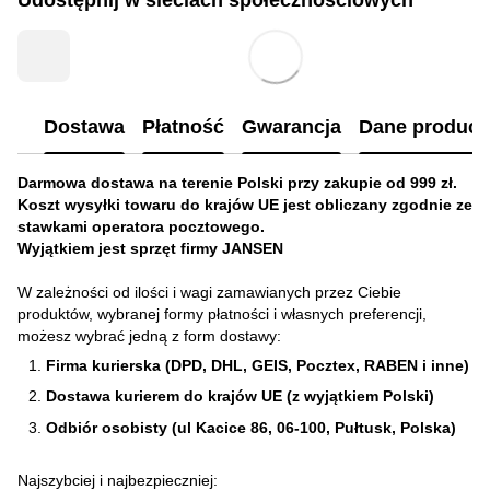
Dostawa
Płatność
Gwarancja
Dane produc
Darmowa dostawa na terenie Polski przy zakupie od 999 zł.
Koszt wysyłki towaru do krajów UE jest obliczany zgodnie ze
stawkami operatora pocztowego.
Wyjątkiem jest sprzęt firmy JANSEN
W zależności od ilości i wagi zamawianych przez Ciebie
produktów, wybranej formy płatności i własnych preferencji,
możesz wybrać jedną z form dostawy:
Firma kurierska (DPD, DHL, GEIS, Pocztex, RABEN i inne)
Dostawa kurierem do krajów UE (z wyjątkiem Polski)
Odbiór osobisty (ul Kacice 86, 06-100, Pułtusk, Polska)
Najszybciej i najbezpieczniej: