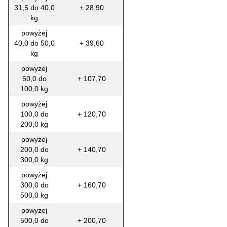
31,5 do 40,0
+ 28,90
kg
powyżej
40,0 do 50,0
+ 39,60
kg
powyżej
50,0 do
+ 107,70
100,0 kg
powyżej
100,0 do
+ 120,70
200,0 kg
powyżej
200,0 do
+ 140,70
300,0 kg
powyżej
300,0 do
+ 160,70
500,0 kg
powyżej
500,0 do
+ 200,70