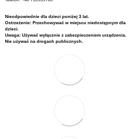
Nieodpowiednie dla dzieci poniżej 3 lat.
Ostrzeżenie: Przechowywać w miejscu niedostępnym dla
dzieci.
Uwaga: Używać wyłącznie z zabezpieczeniem urządzenia.
Nie używać na drogach publicznych.