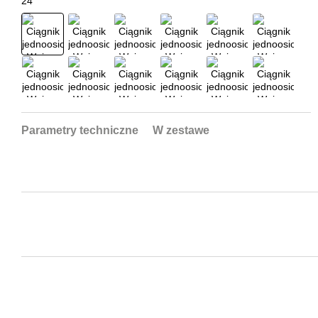
Parametry techniczne
W zestawe