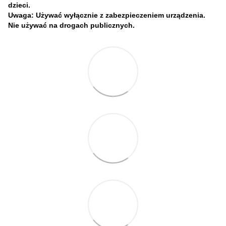
dzieci.
Uwaga: Używać wyłącznie z zabezpieczeniem urządzenia.
Nie używać na drogach publicznych.