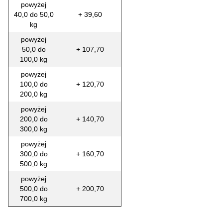
powyżej
40,0 do 50,0
+ 39,60
kg
powyżej
50,0 do
+ 107,70
100,0 kg
powyżej
100,0 do
+ 120,70
200,0 kg
powyżej
200,0 do
+ 140,70
300,0 kg
powyżej
300,0 do
+ 160,70
500,0 kg
powyżej
500,0 do
+ 200,70
700,0 kg