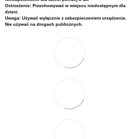
Ostrzeżenie: Przechowywać w miejscu niedostępnym dla
dzieci.
Uwaga: Używać wyłącznie z zabezpieczeniem urządzenia.
Nie używać na drogach publicznych.