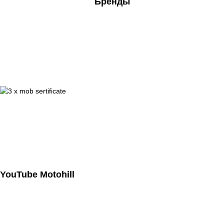
Бренды
YouTube Motohill