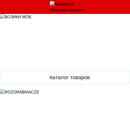
Каталог товаров