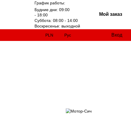
График работы:
Будние дни: 09:00
Мой заказ
- 18:00
Суббота: 08:00 - 14:00
Воскресенье: выходной
Вход
PLN
Рус