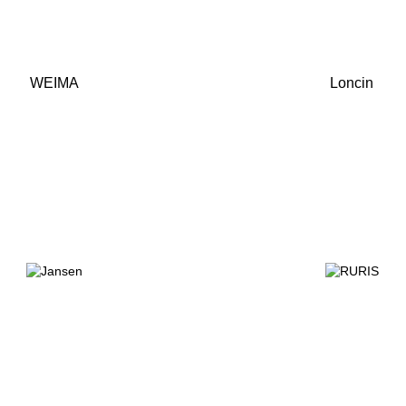
WEIMA
Loncin