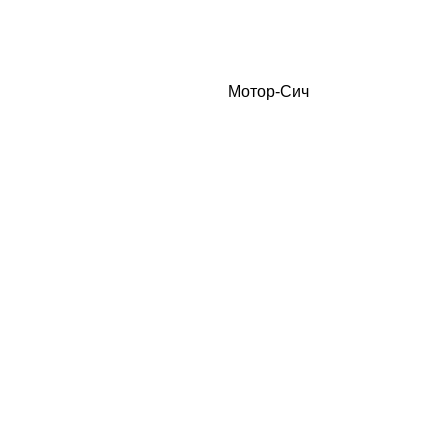
Мотор-Сич