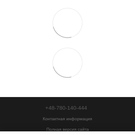
+48-780-140-444
Контактная информация
Полная версия сайта