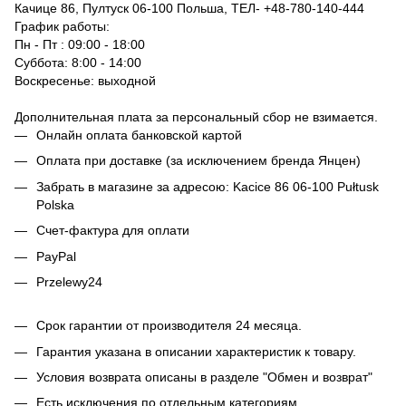
Качице 86, Пултуск 06-100 Польша, ТЕЛ-
+48-780-140-444
График работы:
Пн - Пт : 09:00 - 18:00
Суббота: 8:00 - 14:00
Воскресенье: выходной
Дополнительная плата за персональный сбор не взимается.
Онлайн оплата банковской картой
Оплата при доставке (за исключением бренда Янцен)
Забрать в магазине за адресою: Kacice 86 06-100 Pułtusk
Polska
Счет-фактура для оплати
PayPal
Przelewy24
Срок гарантии от производителя 24 месяца.
Гарантия указана в описании характеристик к товару.
Условия возврата описаны в разделе "Обмен и возврат"
Есть исключения по отдельным категориям.