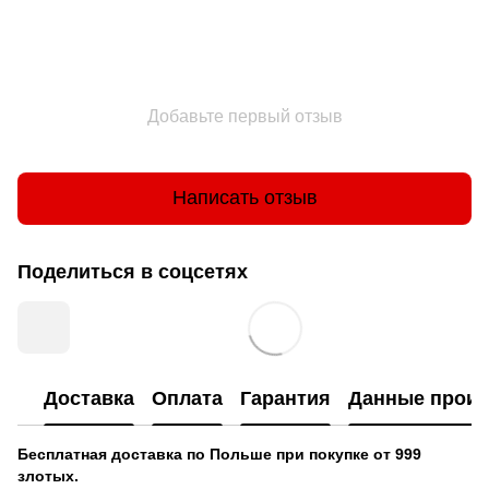
Добавьте первый отзыв
Написать отзыв
Поделиться в соцсетях
Доставка
Оплата
Гарантия
Данные произ
Бесплатная доставка по Польше при покупке от 999
злотых.