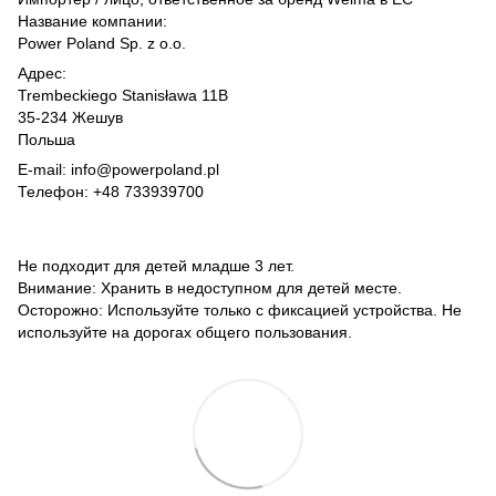
Название компании:
Power Poland Sp. z o.o.
Адрес:
Trembeckiego Stanisława 11B
35-234 Жешув
Польша
E-mail: info@powerpoland.pl
Телефон: +48 733939700
Не подходит для детей младше 3 лет.
Внимание: Хранить в недоступном для детей месте.
Осторожно: Используйте только с фиксацией устройства. Не
используйте на дорогах общего пользования.