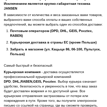
Исключением является крупно-габаритная техника
JANSEN
В зависимости от количества и веса заказанных вами товаров,
выбранного вами способа оплаты и ваших собственных
предпочтений, вы можете выбрать один из способов доставки:
Почтовым оператором (DPD, DHL, GEIS, Pocztex,
RABEN)
Курьерская доставка в страны ЕС (кроме Польши)
Забрать в магазине (ул. Кацыце 86, 06-100, Пультуск,
Польша)
Самый быстрый и безопасный:
Курьерская компания
- доставка осуществляется
профессиональной курьерской компанией
DPD
,
DHL,RABEN,GEIS, Pocztex
. Выбор курьера означает
удобство, безопасность и уверенность в том, что ваш заказ
будет доставлен вовремя и по доступной цене. Все
курьерские отправления застрахованы от потери или
повреждения в пути. Кроме того, вы получите электронное
письмо со ссылкой на страницу, где вы сможете проверить,