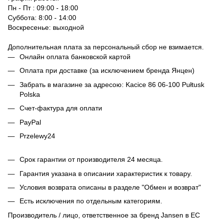
Пн - Пт : 09:00 - 18:00
Суббота: 8:00 - 14:00
Воскресенье: выходной
Дополнительная плата за персональный сбор не взимается.
Онлайн оплата банковской картой
Оплата при доставке (за исключением бренда Янцен)
Забрать в магазине за адресою: Kacice 86 06-100 Pułtusk
Polska
Счет-фактура для оплати
PayPal
Przelewy24
Срок гарантии от производителя 24 месяца.
Гарантия указана в описании характеристик к товару.
Условия возврата описаны в разделе "Обмен и возврат"
Есть исключения по отдельным категориям.
Производитель / лицо, ответственное за бренд Jansen в ЕС