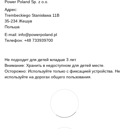
Power Poland Sp. z o.o.
Адрес:
Trembeckiego Stanisława 11B
35-234 Жешув
Польша
E-mail: info@powerpoland.pl
Телефон: +48 733939700
Не подходит для детей младше 3 лет.
Внимание: Хранить в недоступном для детей месте.
Осторожно: Используйте только с фиксацией устройства. Не
используйте на дорогах общего пользования.