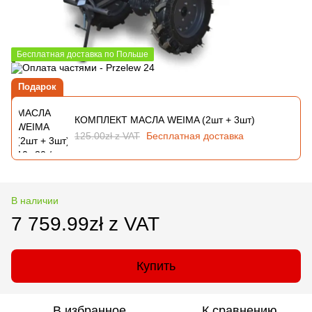
Бесплатная доставка по Польше
Подарок
КОМПЛЕКТ МАСЛА WEIMA (2шт + 3шт)
125.00zł z VAT
Бесплатная доставка
В наличии
7 759.99zł z VAT
Купить
В избранное
К сравнению