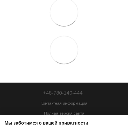
+48-780-140-444
Контактная информация
Полная версия сайта
Мы заботимся о вашей приватности
Карта сайта