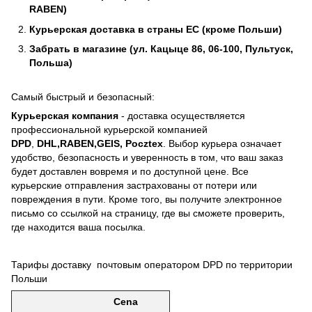
RABEN)
Курьерская доставка в страны ЕС (кроме Польши)
Забрать в магазине (ул. Кацыце 86, 06-100, Пультуск,
Польша)
Самый быстрый и безопасный:
Курьерская компания
- доставка осуществляется
профессиональной курьерской компанией
DPD
,
DHL,RABEN,GEIS, Pocztex
. Выбор курьера означает
удобство, безопасность и уверенность в том, что ваш заказ
будет доставлен вовремя и по доступной цене. Все
курьерские отправления застрахованы от потери или
повреждения в пути. Кроме того, вы получите электронное
письмо со ссылкой на страницу, где вы сможете проверить,
где находится ваша посылка.
Тарифы доставку почтовым оператором DPD по территории
Польши
Cena