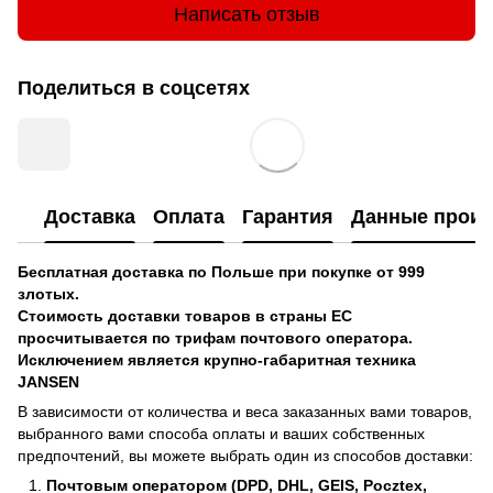
Написать отзыв
Поделиться в соцсетях
Доставка
Оплата
Гарантия
Данные произ
Бесплатная доставка по Польше при покупке от 999
злотых.
Стоимость доставки товаров в страны ЕС
просчитывается по трифам почтового оператора.
Исключением является крупно-габаритная техника
JANSEN
В зависимости от количества и веса заказанных вами товаров,
выбранного вами способа оплаты и ваших собственных
предпочтений, вы можете выбрать один из способов доставки:
Почтовым оператором (DPD, DHL, GEIS, Pocztex,