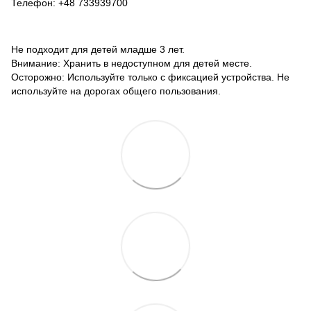
Телефон: +48 733939700
Не подходит для детей младше 3 лет.
Внимание: Хранить в недоступном для детей месте.
Осторожно: Используйте только с фиксацией устройства. Не
используйте на дорогах общего пользования.