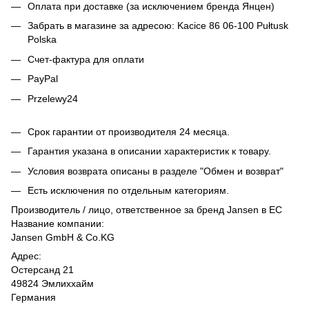
Оплата при доставке (за исключением бренда Янцен)
Забрать в магазине за адресою: Kacice 86 06-100 Pułtusk
Polska
Счет-фактура для оплати
PayPal
Przelewy24
Срок гарантии от производителя 24 месяца.
Гарантия указана в описании характеристик к товару.
Условия возврата описаны в разделе "Обмен и возврат"
Есть исключения по отдельным категориям.
Производитель / лицо, ответственное за бренд Jansen в ЕС
Название компании:
Jansen GmbH & Co.KG
Адрес:
Остерсанд 21
49824 Эмлиххайм
Германия