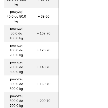
kg
powyżej
40,0 do 50,0
+ 39,60
kg
powyżej
50,0 do
+ 107,70
100,0 kg
powyżej
100,0 do
+ 120,70
200,0 kg
powyżej
200,0 do
+ 140,70
300,0 kg
powyżej
300,0 do
+ 160,70
500,0 kg
powyżej
500,0 do
+ 200,70
700,0 kg