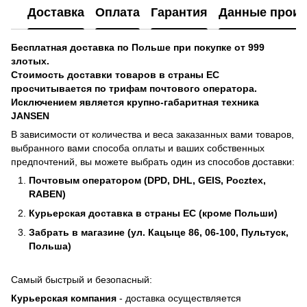
Доставка
Оплата
Гарантия
Данные произ
Бесплатная доставка по Польше при покупке от 999
злотых.
Стоимость доставки товаров в страны ЕС
просчитывается по трифам почтового оператора.
Исключением является крупно-габаритная техника
JANSEN
В зависимости от количества и веса заказанных вами товаров,
выбранного вами способа оплаты и ваших собственных
предпочтений, вы можете выбрать один из способов доставки:
Почтовым оператором (DPD, DHL, GEIS, Pocztex,
RABEN)
Курьерская доставка в страны ЕС (кроме Польши)
Забрать в магазине (ул. Кацыце 86, 06-100, Пультуск,
Польша)
Самый быстрый и безопасный:
Курьерская компания
- доставка осуществляется