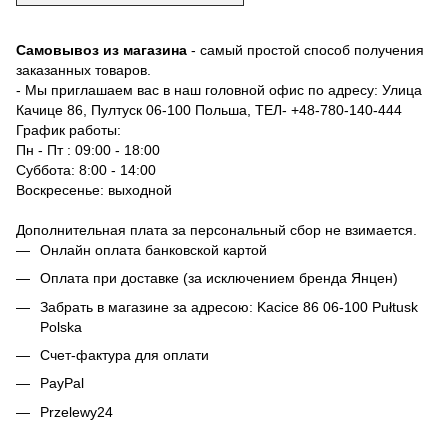
Самовывоз из магазина
- самый простой способ получения
заказанных товаров.
- Мы приглашаем вас в наш головной офис по адресу: Улица
Качице 86, Пултуск 06-100 Польша, ТЕЛ-
+48-780-140-444
График работы:
Пн - Пт : 09:00 - 18:00
Суббота: 8:00 - 14:00
Воскресенье: выходной
Дополнительная плата за персональный сбор не взимается.
Онлайн оплата банковской картой
Оплата при доставке (за исключением бренда Янцен)
Забрать в магазине за адресою: Kacice 86 06-100 Pułtusk
Polska
Счет-фактура для оплати
PayPal
Przelewy24