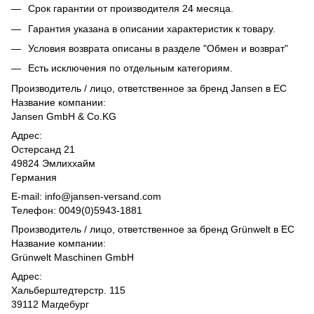
Срок гарантии от производителя 24 месяца.
Гарантия указана в описании характеристик к товару.
Условия возврата описаны в разделе "Обмен и возврат"
Есть исключения по отдельным категориям.
Производитель / лицо, ответственное за бренд Jansen в ЕС
Название компании:
Jansen GmbH & Co.KG
Адрес:
Остерсанд 21
49824 Эмлиххайм
Германия
E-mail: info@jansen-versand.com
Телефон: 0049(0)5943-1881
Производитель / лицо, ответственное за бренд Grünwelt в ЕС
Название компании:
Grünwelt Maschinen GmbH
Адрес:
Хальберштедтерстр. 115
39112 Магдебург