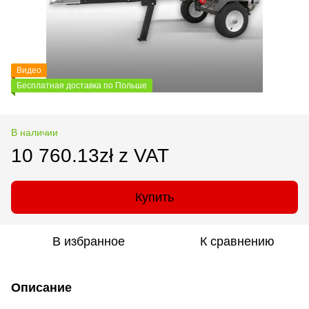
Видео
Бесплатная доставка по Польше
В наличии
10 760.13zł z VAT
Купить
В избранное
К сравнению
Описание