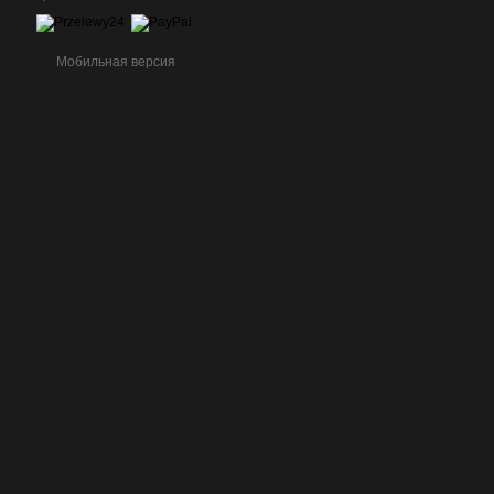
Мобильная версия