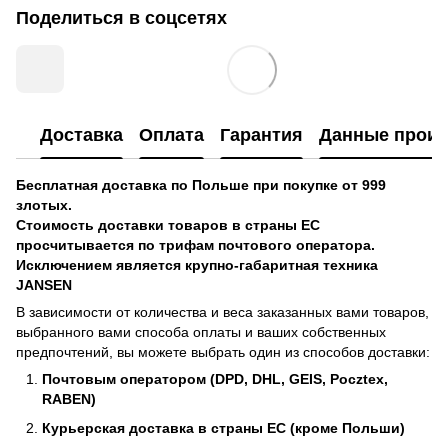
Поделиться в соцсетях
Доставка
Оплата
Гарантия
Данные произ
Бесплатная доставка по Польше при покупке от 999
злотых.
Стоимость доставки товаров в страны ЕС
просчитывается по трифам почтового оператора.
Исключением является крупно-габаритная техника
JANSEN
В зависимости от количества и веса заказанных вами товаров,
выбранного вами способа оплаты и ваших собственных
предпочтений, вы можете выбрать один из способов доставки:
Почтовым оператором (DPD, DHL, GEIS, Pocztex,
RABEN)
Курьерская доставка в страны ЕС (кроме Польши)