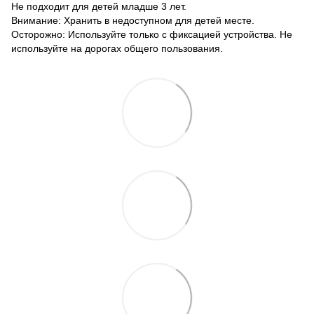
Не подходит для детей младше 3 лет.
Внимание: Хранить в недоступном для детей месте.
Осторожно: Используйте только с фиксацией устройства. Не
используйте на дорогах общего пользования.