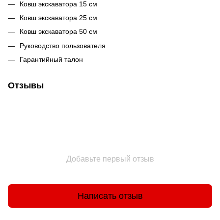
Ковш экскаватора 15 см
Ковш экскаватора 25 см
Ковш экскаватора 50 см
Руководство пользователя
Гарантийный талон
Отзывы
Добавьте первый отзыв
Написать отзыв