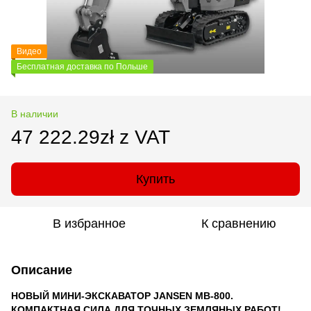
Видео
Бесплатная доставка по Польше
В наличии
47 222.29zł z VAT
Купить
В избранное
К сравнению
Описание
НОВЫЙ МИНИ-ЭКСКАВАТОР JANSEN MB-800.
КОМПАКТНАЯ СИЛА ДЛЯ ТОЧНЫХ ЗЕМЛЯНЫХ РАБОТ!