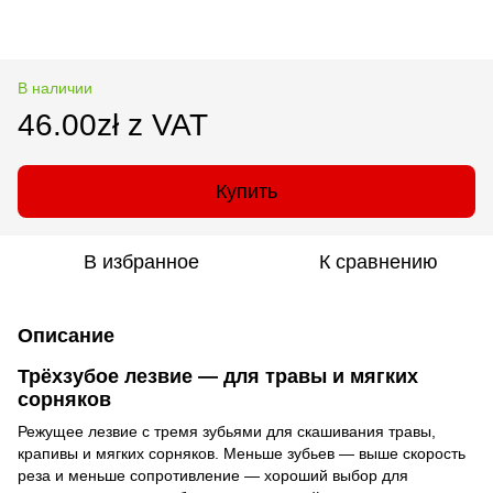
В наличии
46.00zł z VAT
Купить
В избранное
К сравнению
Описание
Трёхзубое лезвие — для травы и мягких
сорняков
Режущее лезвие с тремя зубьями для скашивания травы,
крапивы и мягких сорняков. Меньше зубьев — выше скорость
реза и меньше сопротивление — хороший выбор для