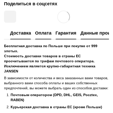
Поделиться в соцсетях
Доставка
Оплата
Гарантия
Данные произ
Бесплатная доставка по Польше при покупке от 999
злотых.
Стоимость доставки товаров в страны ЕС
просчитывается по трифам почтового оператора.
Исключением является крупно-габаритная техника
JANSEN
В зависимости от количества и веса заказанных вами товаров,
выбранного вами способа оплаты и ваших собственных
предпочтений, вы можете выбрать один из способов доставки:
Почтовым оператором (DPD, DHL, GEIS, Pocztex,
RABEN)
Курьерская доставка в страны ЕС (кроме Польши)