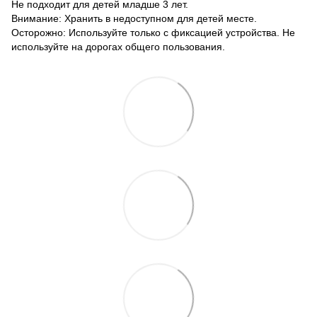
Не подходит для детей младше 3 лет.
Внимание: Хранить в недоступном для детей месте.
Осторожно: Используйте только с фиксацией устройства. Не
используйте на дорогах общего пользования.