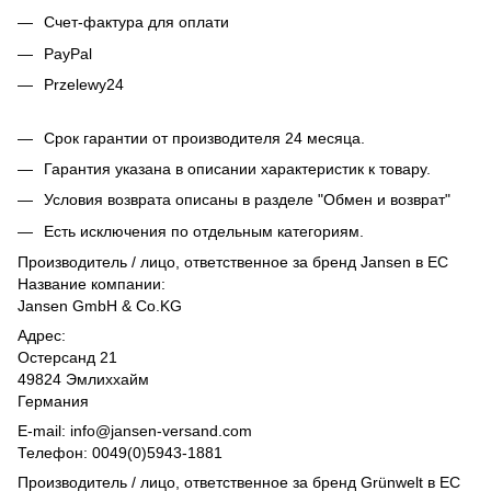
Счет-фактура для оплати
PayPal
Przelewy24
Срок гарантии от производителя 24 месяца.
Гарантия указана в описании характеристик к товару.
Условия возврата описаны в разделе "Обмен и возврат"
Есть исключения по отдельным категориям.
Производитель / лицо, ответственное за бренд Jansen в ЕС
Название компании:
Jansen GmbH & Co.KG
Адрес:
Остерсанд 21
49824 Эмлиххайм
Германия
E-mail: info@jansen-versand.com
Телефон: 0049(0)5943-1881
Производитель / лицо, ответственное за бренд Grünwelt в ЕС