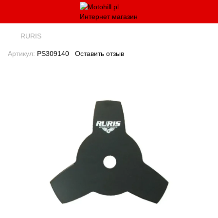
RURIS
Артикул:
PS309140
Оставить отзыв