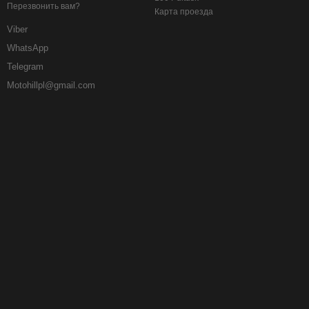
Перезвонить вам?
Карта проезда
Viber
WhatsApp
Telegram
Motohillpl@gmail.com