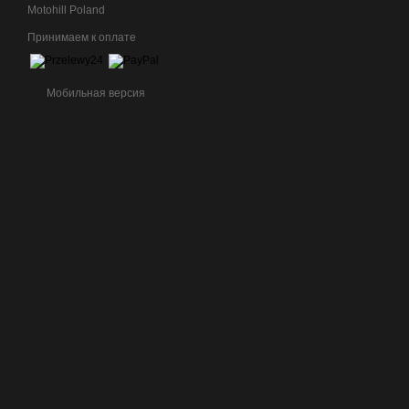
Motohill Poland
Принимаем к оплате
Мобильная версия