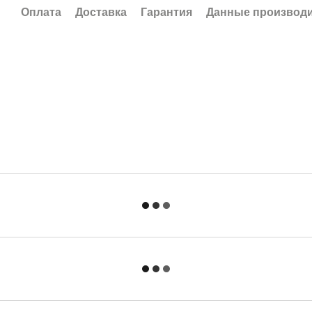
Оплата
Доставка
Гарантия
Данные производ