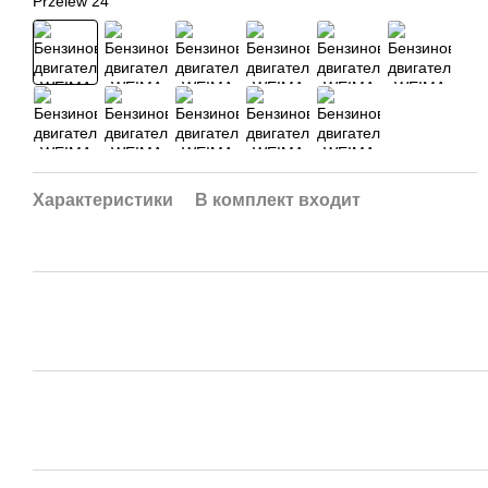
Характеристики
В комплект входит