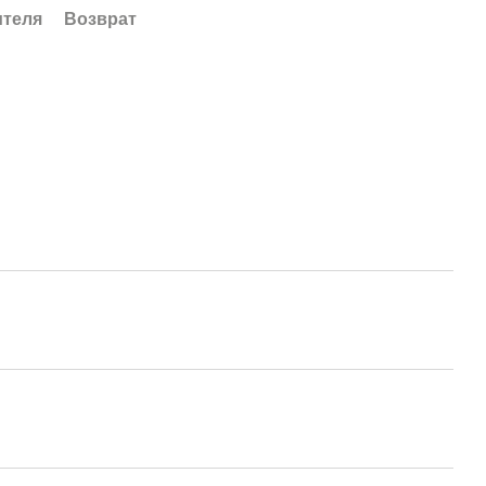
ителя
Возврат