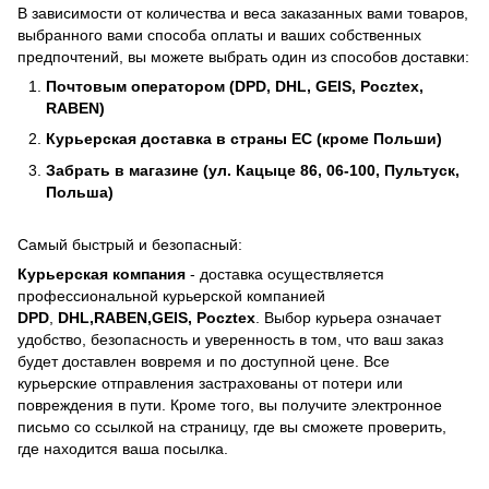
В зависимости от количества и веса заказанных вами товаров,
выбранного вами способа оплаты и ваших собственных
предпочтений, вы можете выбрать один из способов доставки:
Почтовым оператором (DPD, DHL, GEIS, Pocztex,
RABEN)
Курьерская доставка в страны ЕС (кроме Польши)
Забрать в магазине (ул. Кацыце 86, 06-100, Пультуск,
Польша)
Самый быстрый и безопасный:
Курьерская компания
- доставка осуществляется
профессиональной курьерской компанией
DPD
,
DHL,RABEN,GEIS, Pocztex
. Выбор курьера означает
удобство, безопасность и уверенность в том, что ваш заказ
будет доставлен вовремя и по доступной цене. Все
курьерские отправления застрахованы от потери или
повреждения в пути. Кроме того, вы получите электронное
письмо со ссылкой на страницу, где вы сможете проверить,
где находится ваша посылка.