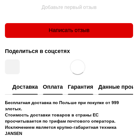
Добавьте первый отзыв
Написать отзыв
Поделиться в соцсетях
Доставка
Оплата
Гарантия
Данные произ
Бесплатная доставка по Польше при покупке от 999
злотых.
Стоимость доставки товаров в страны ЕС
просчитывается по трифам почтового оператора.
Исключением является крупно-габаритная техника
JANSEN