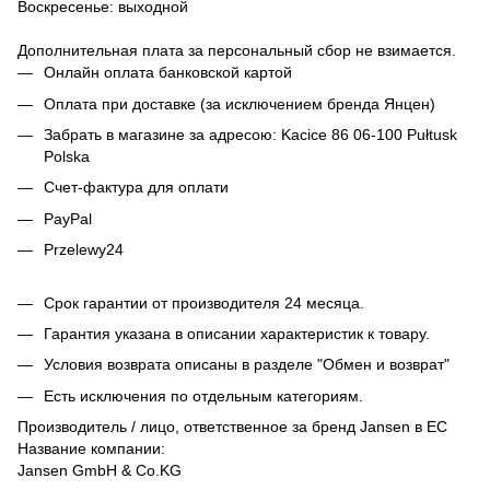
Воскресенье: выходной
Дополнительная плата за персональный сбор не взимается.
Онлайн оплата банковской картой
Оплата при доставке (за исключением бренда Янцен)
Забрать в магазине за адресою: Kacice 86 06-100 Pułtusk
Polska
Счет-фактура для оплати
PayPal
Przelewy24
Срок гарантии от производителя 24 месяца.
Гарантия указана в описании характеристик к товару.
Условия возврата описаны в разделе "Обмен и возврат"
Есть исключения по отдельным категориям.
Производитель / лицо, ответственное за бренд Jansen в ЕС
Название компании:
Jansen GmbH & Co.KG