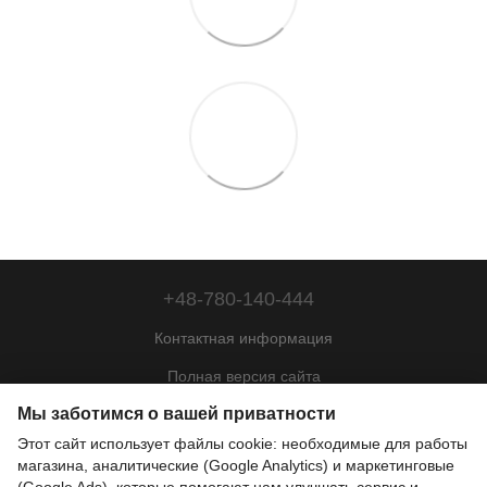
+48-780-140-444
Контактная информация
Полная версия сайта
Мы заботимся о вашей приватности
Карта сайта
Этот сайт использует файлы cookie: необходимые для работы
© 2022—2026
магазина, аналитические (Google Analytics) и маркетинговые
Motohill Poland