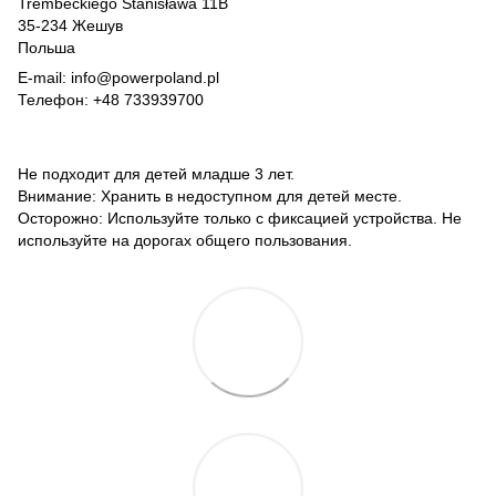
Trembeckiego Stanisława 11B
35-234 Жешув
Польша
E-mail: info@powerpoland.pl
Телефон: +48 733939700
Не подходит для детей младше 3 лет.
Внимание: Хранить в недоступном для детей месте.
Осторожно: Используйте только с фиксацией устройства. Не
используйте на дорогах общего пользования.