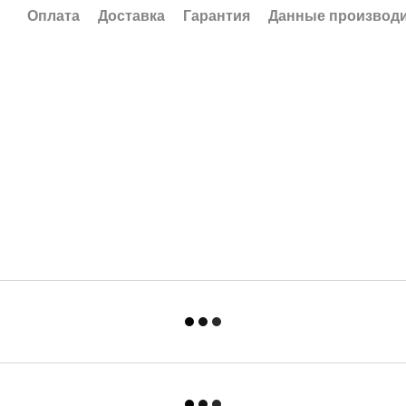
Оплата
Доставка
Гарантия
Данные производ