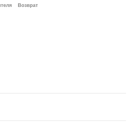
ителя
Возврат