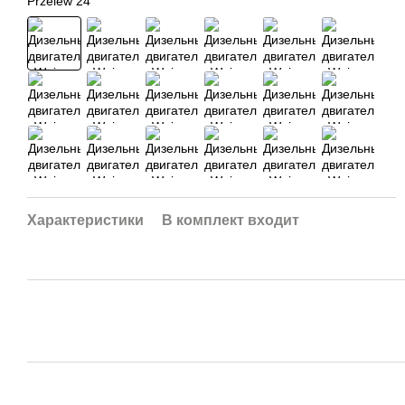
Характеристики
В комплект входит