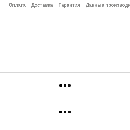
Оплата
Доставка
Гарантия
Данные производ