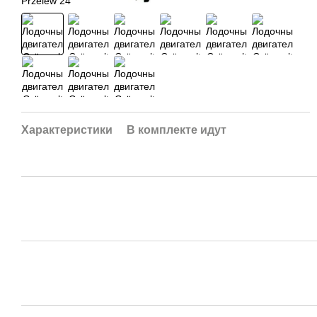
Характеристики
В комплекте идут