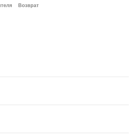
ителя
Возврат