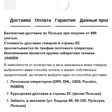
Доставка
Оплата
Гарантия
Данные произ
Бесплатная доставка по Польше при покупке от 999
злотых.
Стоимость доставки товаров в страны ЕС
просчитывается по трифам почтового оператора.
Исключением является крупно-габаритная техника
JANSEN
В зависимости от количества и веса заказанных вами товаров,
выбранного вами способа оплаты и ваших собственных
предпочтений, вы можете выбрать один из способов доставки:
Почтовым оператором (DPD, DHL, GEIS, Pocztex,
RABEN)
Курьерская доставка в страны ЕС (кроме Польши)
Забрать в магазине (ул. Кацыце 86, 06-100, Пультуск,
Польша)