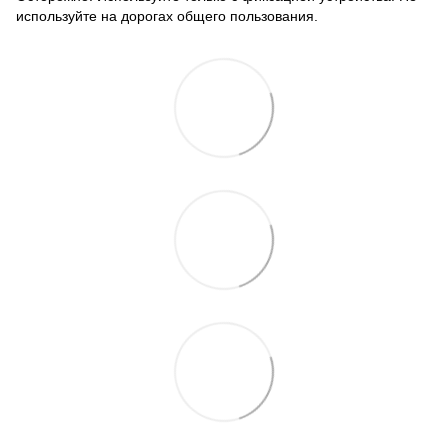
используйте на дорогах общего пользования.