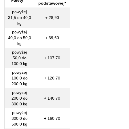
Palety***
podstawowej*
powyżej
31,5 do 40,0
+ 28,90
kg
powyżej
40,0 do 50,0
+ 39,60
kg
powyżej
50,0 do
+ 107,70
100,0 kg
powyżej
100,0 do
+ 120,70
200,0 kg
powyżej
200,0 do
+ 140,70
300,0 kg
powyżej
300,0 do
+ 160,70
500,0 kg