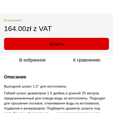
В наличии
164.00zł z VAT
Купить
В избранное
К сравнению
Описание
Выходной шланг 1,5" для мотопомпы
Гибкий шланг диаметром 1,5 дюйма и длиной 20 метров,
предназначенный для отвода воды из мотопомпы. Подходит
для орошения посевов, откачивания воды из котлованов,
подвалов и резервуаров. Подберите диаметр шланга под