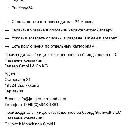
Przelewy24
Срок гарантии от производителя 24 месяца.
Гарантия указана в описании характеристик к товару.
Условия возврата описаны в разделе "Обмен и возврат"
Есть исключения по отдельным категориям.
Производитель / лицо, ответственное за бренд Jansen в ЕС
Название компании:
Jansen GmbH & Co.KG
Адрес:
Остерсанд 21
49824 Эмлиххайм
Германия
E-mail: info@jansen-versand.com
Телефон: 0049(0)5943-1881
Производитель / лицо, ответственное за бренд Grünwelt в ЕС
Название компании:
Grünwelt Maschinen GmbH