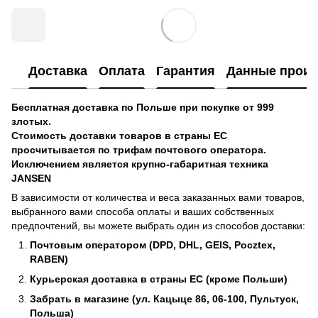
Доставка
Оплата
Гарантия
Данные произ
Бесплатная доставка по Польше при покупке от 999
злотых.
Стоимость доставки товаров в страны ЕС
просчитывается по трифам почтового оператора.
Исключением является крупно-габаритная техника
JANSEN
В зависимости от количества и веса заказанных вами товаров,
выбранного вами способа оплаты и ваших собственных
предпочтений, вы можете выбрать один из способов доставки:
Почтовым оператором (DPD, DHL, GEIS, Pocztex,
RABEN)
Курьерская доставка в страны ЕС (кроме Польши)
Забрать в магазине (ул. Кацыце 86, 06-100, Пультуск,
Польша)