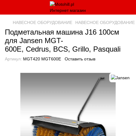
НАВЕСНОЕ ОБОРУДОВАНИЕ
НАВЕСНОЕ ОБОРУДОВАНИЕ 
Подметальная машина J16 100см
для Jansen MGT-
600E, Cedrus, BCS, Grillo, Pasquali
Артикул:
MGT420 MGT600E
Оставить отзыв