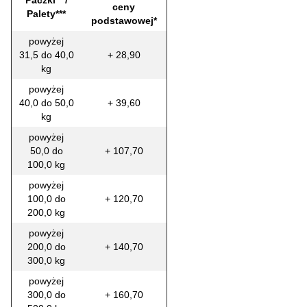
ceny
Palety***
podstawowej*
powyżej
31,5 do 40,0
+ 28,90
kg
powyżej
40,0 do 50,0
+ 39,60
kg
powyżej
50,0 do
+ 107,70
100,0 kg
powyżej
100,0 do
+ 120,70
200,0 kg
powyżej
200,0 do
+ 140,70
300,0 kg
powyżej
300,0 do
+ 160,70