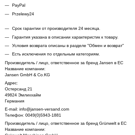
PayPal
Przelewy24
Срок гарантии от производителя 24 месяца.
Гарантия указана в описании характеристик к товару.
Условия возврата описаны в разделе "Обмен и возврат"
Есть исключения по отдельным категориям.
Производитель / лицо, ответственное за бренд Jansen в ЕС
Название компании:
Jansen GmbH & Co.KG
Адрес:
Остерсанд 21
49824 Эмлиххайм
Германия
E-mail: info@jansen-versand.com
Телефон: 0049(0)5943-1881
Производитель / лицо, ответственное за бренд Grünwelt в ЕС
Название компании: