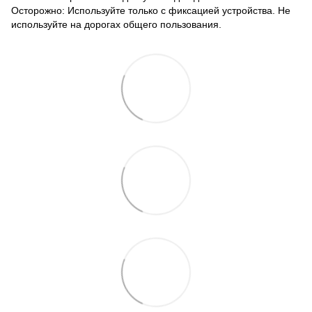
Осторожно: Используйте только с фиксацией устройства. Не
используйте на дорогах общего пользования.