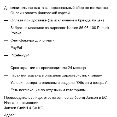
Дополнительная плата за персональный сбор не взимается.
Онлайн оплата банковской картой
Оплата при доставке (за исключением бренда Янцен)
Забрать в магазине за адресою: Kacice 86 06-100 Pułtusk
Polska
Счет-фактура для оплати
PayPal
Przelewy24
Срок гарантии от производителя 24 месяца.
Гарантия указана в описании характеристик к товару.
Условия возврата описаны в разделе "Обмен и возврат"
Есть исключения по отдельным категориям.
Производитель / лицо, ответственное за бренд Jansen в ЕС
Название компании:
Jansen GmbH & Co.KG
Адрес: