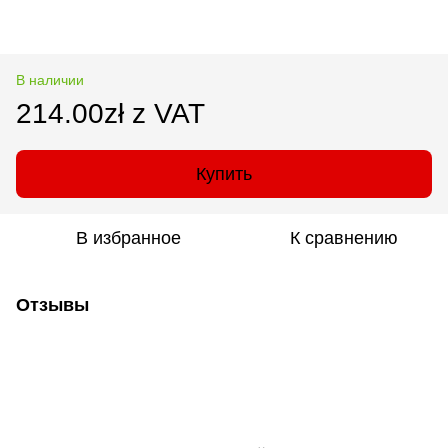
В наличии
214.00zł z VAT
Купить
В избранное
К сравнению
Отзывы