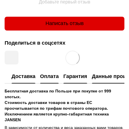
Добавьте первый отзыв
Написать отзыв
Поделиться в соцсетях
Доставка
Оплата
Гарантия
Данные произ
Бесплатная доставка по Польше при покупке от 999
злотых.
Стоимость доставки товаров в страны ЕС
просчитывается по трифам почтового оператора.
Исключением является крупно-габаритная техника
JANSEN
В зависимости от количества и веса заказанных вами товаров,