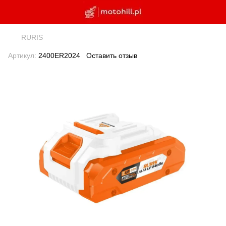
RURIS
Артикул:
2400ER2024
Оставить отзыв