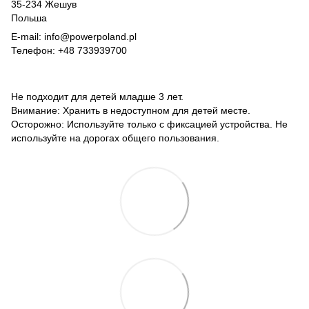
35-234 Жешув
Польша
E-mail: info@powerpoland.pl
Телефон: +48 733939700
Не подходит для детей младше 3 лет.
Внимание: Хранить в недоступном для детей месте.
Осторожно: Используйте только с фиксацией устройства. Не
используйте на дорогах общего пользования.